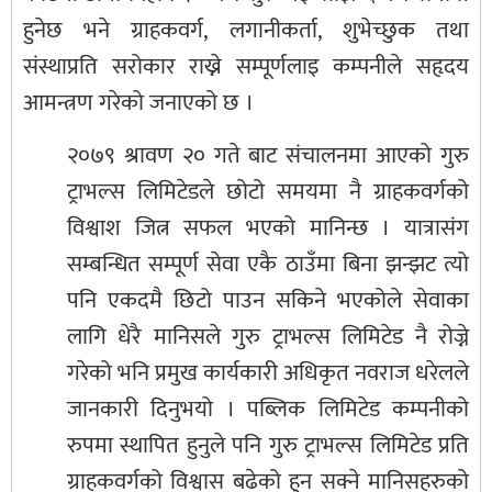
हुनेछ भने ग्राहकवर्ग, लगानीकर्ता, शुभेच्छुक तथा
संस्थाप्रति सरोकार राख्ने सम्पूर्णलाइ कम्पनीले सहृदय
आमन्त्रण गरेको जनाएको छ ।
२०७९ श्रावण २० गते बाट संचालनमा आएको गुरु
ट्राभल्स लिमिटेडले छोटो समयमा नै ग्राहकवर्गको
विश्वाश जित्न सफल भएको मानिन्छ । यात्रासंग
सम्बन्धित सम्पूर्ण सेवा एकै ठाउँमा बिना झन्झट त्यो
पनि एकदमै छिटो पाउन सकिने भएकोले सेवाका
लागि धेरै मानिसले गुरु ट्राभल्स लिमिटेड नै रोज्ने
गरेको भनि प्रमुख कार्यकारी अधिकृत नवराज धरेलले
जानकारी दिनुभयो । पब्लिक लिमिटेड कम्पनीको
रुपमा स्थापित हुनुले पनि गुरु ट्राभल्स लिमिटेड प्रति
ग्राहकवर्गको विश्वास बढेको हुन सक्ने मानिसहरुको