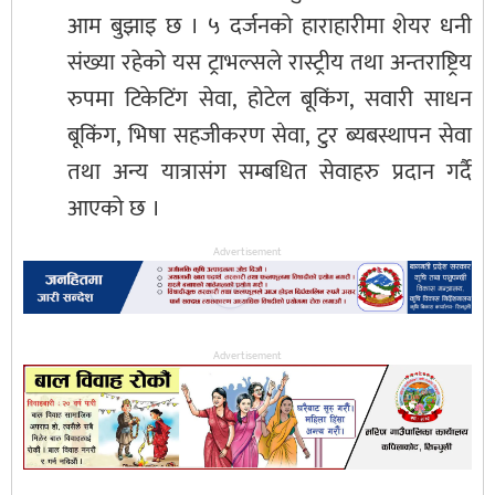
आम बुझाइ छ । ५ दर्जनको हाराहारीमा शेयर धनी
संख्या रहेको यस ट्राभल्सले रास्ट्रीय तथा अन्तराष्ट्रिय
रुपमा टिकेटिंग सेवा, होटेल बूकिंग, सवारी साधन
बूकिंग, भिषा सहजीकरण सेवा, टुर ब्यबस्थापन सेवा
तथा अन्य यात्रासंग सम्बधित सेवाहरु प्रदान गर्दै
आएको छ ।
Advertisement
Advertisement