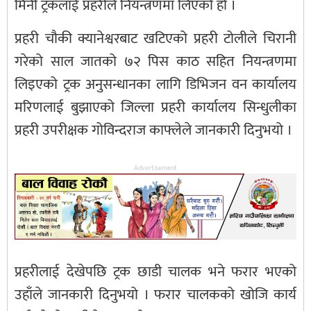
मिनी ट्रकलाई प्रहरीले नियन्त्रणमा लिएको हो ।
प्रहरी चौकी क्यानेश्वरबाट खटिएको प्रहरी टोलीले चिरानी
गरेको साल जातको ७२ पिस काठ सहित नियन्त्रणमा
लिइएको ट्रक अनुसन्धानका लागि डिभिजन वन कार्यालय
मरिणलाई बुझाएको जिल्ला प्रहरी कार्यालय सिन्धुलीका
प्रहरी उपरीक्षक गोविन्दराज काफ्लेले जानकारी दिनुभयो ।
Advertisement
प्रहरीलाई देखेपछि ट्रक छाडी चालक भने फरार भएको
उहाँले जानकारी दिनुभयो । फरार चालकको खोजि कार्य