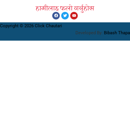
हामीलाइ फलाे गर्नुहाेस
Copyright © 2026 Click Chautari
Developed By:
Bibash Thapa