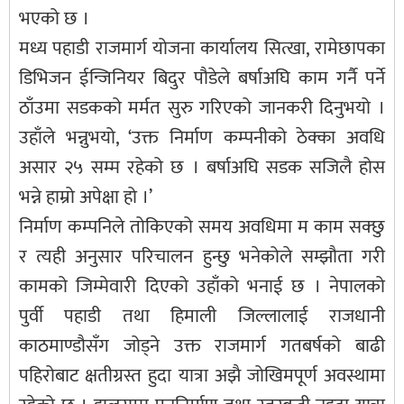
भएको छ ।
मध्य पहाडी राजमार्ग योजना कार्यालय सित्खा, रामेछापका
डिभिजन ईन्जिनियर बिदुर पौडेले बर्षाअघि काम गर्नै पर्ने
ठाँउमा सडकको मर्मत सुरु गरिएको जानकरी दिनुभयो ।
उहाँले भन्नुभयो, ‘उक्त निर्माण कम्पनीको ठेक्का अवधि
असार २५ सम्म रहेको छ । बर्षाअघि सडक सजिलै होस
भन्ने हाम्रो अपेक्षा हो ।’
निर्माण कम्पनिले तोकिएको समय अवधिमा म काम सक्छु
र त्यही अनुसार परिचालन हुन्छु भनेकोले सम्झौता गरी
कामको जिम्मेवारी दिएको उहाँको भनाई छ । नेपालको
पुर्वी पहाडी तथा हिमाली जिल्लालाई राजधानी
काठमाण्डौसँग जोड्ने उक्त राजमार्ग गतबर्षको बाढी
पहिरोबाट क्षतीग्रस्त हुदा यात्रा अझै जोखिमपूर्ण अवस्थामा