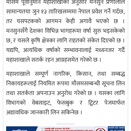
मौसम पूर्वानुमान महाशाखाका अनुसार मनसुन प्रणालीले
सामान्यतया जुन १३ तारिखसम्ममा नेपाल प्रवेश गर्ने गर्दछ,
तर यसपटकको आगमन केही अगावै भएको छ ।
मनसुनसँगै देशका विभिन्न भागहरूमा वर्षा सुरु भइसकेको
छ, र यसले कृषि क्षेत्रका लागि राहतको संकेत दिएको छ ।
यद्यपि, अत्यधिक वर्षाको सम्भावनालाई मध्यनजर गर्दै
महाशाखाले सतर्क रहन आग्रहसमेत गरेको छ ।
महाशाखाले सम्पूर्ण नागरिक, किसान, तथा सम्बद्ध
निकायहरूलाई नियमित रूपमा मौसमसम्बन्धी सूचना लिन
तथा सतर्कता अपनाउन अनुरोध गरेको छ । यसका लागि
विभागको वेबसाइट, फेसबुक र ट्विटर पेजमार्फत
अद्यावधिक जानकारी लिन सकिनेछ ।
Advertisement