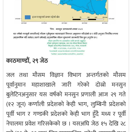
काठमाण्डौं, २९ जेठ
जल तथा मौसम विज्ञान विभाग अन्तर्गतको मौसम
पूर्वानुमान महाशाखाले जारी गरेको दोस्रो मनसुन
बुलेटिनअनुसार यस वर्षको मनसुन प्रणाली आज २९ गते
(१२ जून) कर्णाली प्रदेशको केही भाग, लुम्बिनी प्रदेशको
पूर्वी भाग र गण्डकी प्रदेशको केही भाग हुँदै मध्य र पूर्वी
नेपालमा प्रवेश गरिसकेको छ । यसअघि जेठ १५ देखि २८