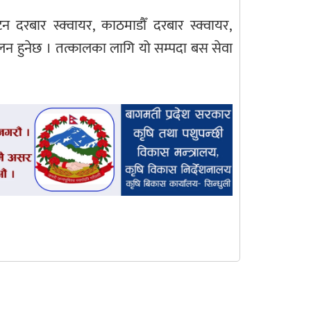
बार स्क्वायर, काठमाडौँ दरबार स्क्वायर,
चालन हुनेछ । तत्कालका लागि यो सम्पदा बस सेवा