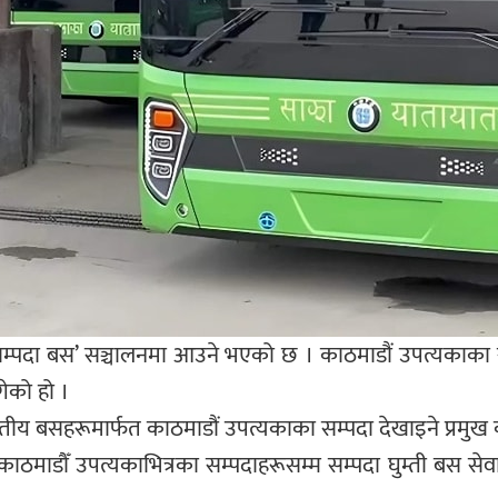
्पदा बस’ सञ्चालनमा आउने भएको छ । काठमाडौं उपत्यकाका सम
ेको हो ।
द्युतीय बसहरूमार्फत काठमाडौं उपत्यकाका सम्पदा देखाइने प्रमुख
 काठमाडौँ उपत्यकाभित्रका सम्पदाहरूसम्म सम्पदा घुम्ती बस