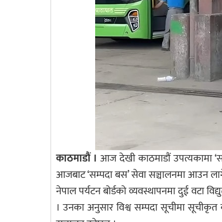
काठमाडौं ।
आज देखी काठमाडौं उपत्यकामा ‘सम
आजबाट ‘सम्पदा बस’ सेवा सञ्चालनमा आउन लाग
नेपाल पर्यटन बोर्डको व्यवस्थापनमा दुई वटा वि
। उनका अनुसार विश्व सम्पदा सूचीमा सूचीकृत