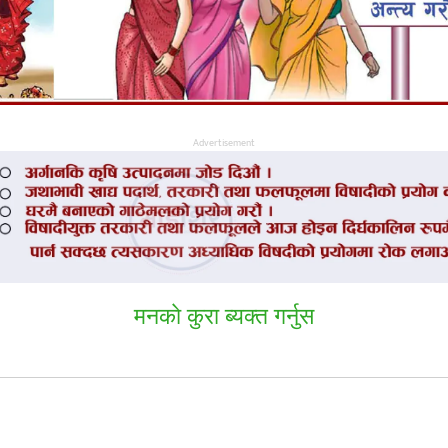
Advertisement
मनकाे कुरा ब्यक्त गर्नुस