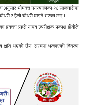
ुरका अनुसार भीमदत्त नगरपालिका-१८ सालघारीमा
 चौधरी र हेलो चौधरी घाइते भएका छन् ।
ा प्रवक्ता प्रहरी नायब उपरीक्षक प्रकाश डाँगीले
ीय क्षति भएको छैन, संरचना भत्काएको विवरण