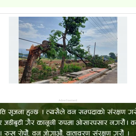
Advertisement