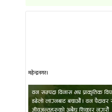
महेन्द्रनगर।