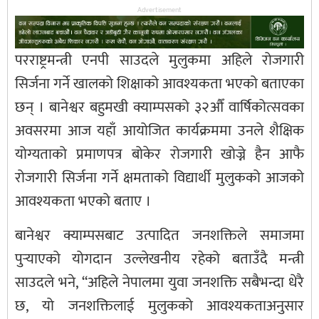
Advertisement
परराष्ट्रमन्त्री एनपी साउदले मुलुकमा अहिले रोजगारी
सिर्जना गर्ने खालको शिक्षाको आवश्यकता भएको बताएका
छन् । बानेश्वर बहुमखी क्याम्पसको ३२औँ वार्षिकोत्सवका
अवसरमा आज यहाँ आयोजित कार्यक्रममा उनले शैक्षिक
योग्यताको प्रमाणपत्र बोकेर रोजगारी खोज्ने हैन आफै
रोजगारी सिर्जना गर्ने क्षमताको विद्यार्थी मुलुकको आजको
आवश्यकता भएको बताए ।
बानेश्वर क्याम्पसबाट उत्पादित जनशक्तिले समाजमा
पुर्‍याएको योगदान उल्लेखनीय रहेको बताउँदै मन्त्री
साउदले भने, “अहिले नेपालमा युवा जनशक्ति सबैभन्दा धेरै
छ, यो जनशक्तिलाई मुलुकको आवश्यकताअनुसार