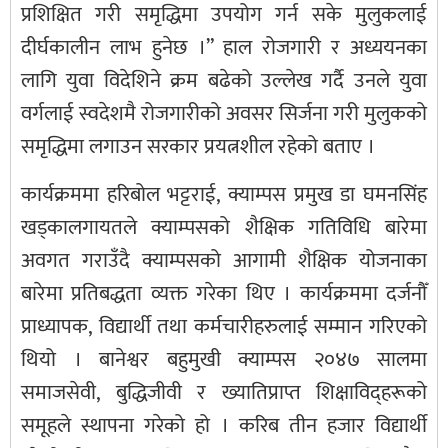
प्रशिक्षित गरी समृद्धिमा उपयोग गर्न सके मुलुकलाई
दीर्घकालीन लाभ हुनेछ ।” हाल रोजगारी र अध्ययनका
लागि युवा विदेशिने क्रम बढेको उल्लेख गर्दै उनले युवा
वर्गलाई स्वदेशमै रोजगारीको अवसर सिर्जना गरी मुलुकको
समृद्धिमा लगाउन सरकार प्रयत्नशील रहेको बताए ।
कार्यक्रममा हरिबोल भट्टराई, क्याम्पस प्रमुख डा घमनसिंह
खड्कालगायतले क्याम्पसको शैक्षिक गतिविधि बारेमा
अवगत गराउँदै क्याम्पसको आगामी शैक्षिक योजनाका
बारेमा प्रतिबद्धता व्यक्त गरेका थिए । कार्यक्रममा दर्जनौँ
प्राध्यापक, विद्यार्थी तथा कर्मचारीहरुलाई सम्मान गरिएको
थियो । बानेश्वर बहुमुखी क्याम्पस २०४७ सालमा
समाजसेवी, बुद्धिजीवी र ख्यातिप्राप्त शिक्षाविद्हरूको
समूहले स्थापना गरेको हो । करिब तीन हजार विद्यार्थी