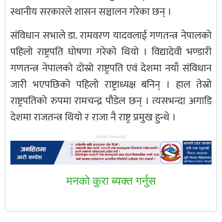
स्थानीय सरकारले शासन सञ्चालन गरेका छन् ।
संविधान सभाले डा. रामवरण यादवलाई गणतन्त्र नेपालको
पहिलो राष्ट्रपति घोषणा गरेको थियो । विद्यादेवी भण्डारी
गणतन्त्र नेपालको दोस्रो राष्ट्रपति एवं देशमा नयाँ संविधान
जारी भएपछिको पहिलो राष्ट्राध्यक्ष बनिन् । हाल तेस्रो
राष्ट्रपतिको रुपमा रामचन्द्र पौडेल छन् । त्यसभन्दा अगाडि
देशमा राजतन्त्र थियो र राजा नै राष्ट्र प्रमुख हुन्थे ।
Advertisement
मनकाे कुरा ब्यक्त गर्नुस