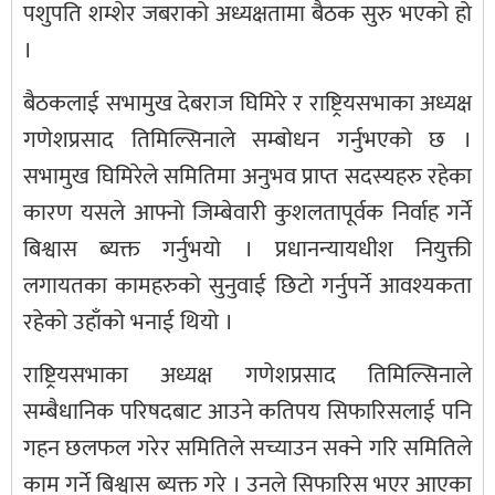
पशुपति शम्शेर जबराको अध्यक्षतामा बैठक सुरु भएको हो
।
बैठकलाई सभामुख देबराज घिमिरे र राष्ट्रियसभाका अध्यक्ष
गणेशप्रसाद तिमिल्सिनाले सम्बोधन गर्नुभएको छ ।
सभामुख घिमिरेले समितिमा अनुभव प्राप्त सदस्यहरु रहेका
कारण यसले आफ्नो जिम्बेवारी कुशलतापूर्वक निर्वाह गर्ने
बिश्वास ब्यक्त गर्नुभयो । प्रधानन्यायधीश नियुक्ती
लगायतका कामहरुको सुनुवाई छिटो गर्नुपर्ने आवश्यकता
रहेको उहाँको भनाई थियो ।
राष्ट्रियसभाका अध्यक्ष गणेशप्रसाद तिमिल्सिनाले
सम्बैधानिक परिषदबाट आउने कतिपय सिफारिसलाई पनि
गहन छलफल गरेर समितिले सच्याउन सक्ने गरि समितिले
काम गर्ने बिश्वास ब्यक्त गरे । उनले सिफारिस भएर आएका