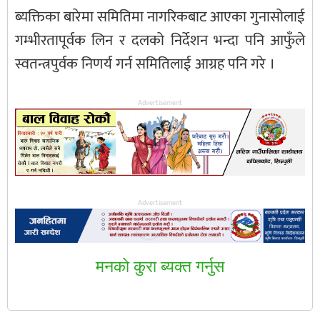
ब्यक्तिका बारेमा समितिमा नागरिकबाट आएका गुनासोलाई
गम्भीरतापूर्वक लिन र दलको निर्देशन भन्दा पनि आफुँले
स्वतन्त्रपुर्वक निणर्य गर्न समितिलाई आग्रह पनि गरे ।
Advertisement
Advertisement
मनकाे कुरा ब्यक्त गर्नुस