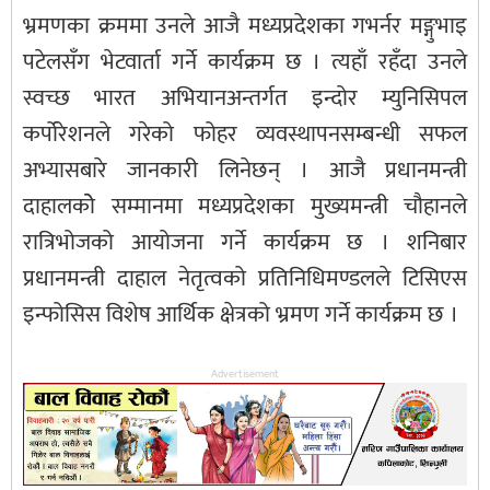
भ्रमणका क्रममा उनले आजै मध्यप्रदेशका गभर्नर मङ्गुभाइ
पटेलसँग भेटवार्ता गर्ने कार्यक्रम छ । त्यहाँ रहँदा उनले
स्वच्छ भारत अभियानअन्तर्गत इन्दोर म्युनिसिपल
कर्पोरेशनले गरेको फोहर व्यवस्थापनसम्बन्धी सफल
अभ्यासबारे जानकारी लिनेछन् । आजै प्रधानमन्त्री
दाहालकोे सम्मानमा मध्यप्रदेशका मुख्यमन्त्री चौहानले
रात्रिभोजको आयोजना गर्ने कार्यक्रम छ । शनिबार
प्रधानमन्त्री दाहाल नेतृत्वको प्रतिनिधिमण्डलले टिसिएस
इन्फोसिस विशेष आर्थिक क्षेत्रको भ्रमण गर्ने कार्यक्रम छ ।
Advertisement