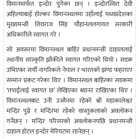
विमानमार्फत इन्दोर पुगेका छन् । इन्दोरस्थित देवी
अहिल्याबाई होल्कर विमानस्थलमा उहाँलाई मध्यप्रदेशका
मुख्यमन्त्री शिवराज सिंह चौहानललगायत सरकारी
अधिकारीले स्वागत गरे ।
सो अवसरमा विमानस्थल बाहिर प्रधानमन्त्री दाहाललाई
स्थानीय सांस्कृति झाँकीले स्वागत गरिएको थियो । सडक
उभिएका सयौँ नागरिकले नेपाल र भारतको झण्ड फहराएर
सम्मान प्रकट गरेका थिए । विमानस्थल बाहिरका सडकमा
‘तपाईंलाई स्वागत छ’ लेखिएका ब्यानर राखिएका थिए ।
विमानस्थलबाट उनी उज्जैनमा रहेको श्री महाकालेश्वर
मन्दिर पुग्ने र मन्दिरमा रहेको वास्तुकलाको अवलोकन
गर्नेछन् । मन्दिर परिसरको अवलोकनपछि प्रधानमन्त्री
दाहाल होटल इन्दोर मेरियटमा रहनेछन् ।