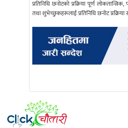
प्रतिनिधि छनोटको प्रक्रिया पूर्ण लोकतान्त्रिक,
तथा शुभेच्छुकहरूलाई प्रतिनिधि छनोट प्रक्रिया