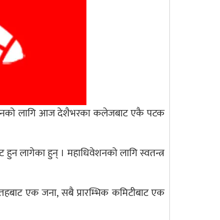
 महाधिवेशनको लागि आज देशैभरका कलेजबाट एकै पटक
ुन लागेका हुन् । महाधिवेशनको लागि स्वतन्त्र
ीय तहबाट एक जना, सबै प्रारम्भिक कमिटीबाट एक