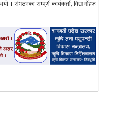
यो । संगठनका सम्पूर्ण कार्यकर्ता, विद्यार्थीहरू