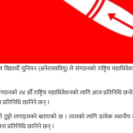
तन्त्र विद्यार्थी युनियन (अनेरास्ववियु) ले संगठनको राष्ट्रिय
गठनको २४ औँ राष्ट्रिय महाधिवेशनको लागि आज प्रतिनिधि छनोट ह
प्रतिनिधि छानिने छन् ।
िको टुङ्गो लगाइसक्ने बताएको छ । त्यसको लागि प्रत्येक स्थान
 प्रतिनिधि छानिने छन् ।