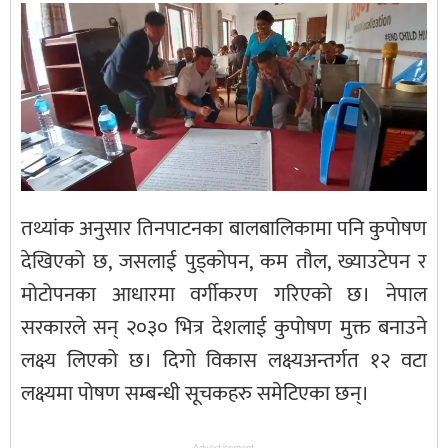
तथ्यांक अनुसार तिनपाटनका बालबालिकामा पनि कुपोषण
देखिएको छ, जसलाई पुड्कोपन, कम तौल, ख्याउटेपन र
मोटोपनका आधारमा वर्गीकरण गरिएको छ। नेपाल
सरकारले सन् २०३० भित्र देशलाई कुपोषण मुक्त बनाउने
लक्ष्य लिएको छ। दिगो विकास लक्ष्यअन्तर्गत १२ वटा
लक्ष्यमा पोषण सम्बन्धी सूचकहरु समेटिएका छन्।
Advertisement