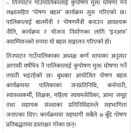
– तिनपाटन गाउँपालिकालाई कुपोषण मुक्त घोषणा गर्ने
लक्ष्यसहित ‘पोषण बहस’ कार्यक्रम सुरु गरिएको छ।
पालिकालाई बालमैत्री र पोषणमैत्री बनाउन आवश्यक
नीति, कार्यक्रम र योजना निर्माणका लागि ‘इनअफ’
क्याम्पियनको रुपमा यो बहस सञ्चालन गरिएको हो।
तिनपाटन गाउँपालिकाका अध्यक्ष कर्ण थापाका अनुसार
आगामी वर्षभित्र नै पालिकालाई कुपोषण मुक्त घोषणा गर्ने
तयारी भइरहेको छ। बुधबार आयोजित पोषण बहस
कार्यक्रममा पालिकाका जनप्रतिनिधि, कर्मचारी,
स्वास्थ्यकर्मी, शिक्षक, महिला स्वयमसेविका, आमा समूह
तथा सहायक संस्थाका प्रतिनिधिहरुले सहभागिता
जनाएका थिए। कार्यक्रममा सहभागी सबैले ७ बुँदे पोषण
प्रतिबद्धतामा हस्ताक्षर गरेका छन्।