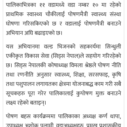
पालिकाभित्रका ११ वडामध्ये वडा नम्बर १० मा रहेको
प्राथमिक स्वास्थ्य चौकीलाई पोषणमैत्री स्वास्थ्य संस्था
घोषणा गरिसकिएको छ र वडालाई पोषणमैत्री बनाउने
अभियान अघि बढाइएको छ।
यस अभियानमा वल्ड भिजनको सहकार्यमा सिन्धुली
एकीकृत विकास सेवा (सिड्स नेपाल)ले सहयोग गरिरहेको
छ। सिड्स नेपालकी कोषाध्यक्ष विमला श्रेष्ठले पोषण नीति
तथा रणनीति अनुसार स्वास्थ्य, शिक्षा, सरसफाइ, कृषि
तथा पशुपालन लगायतका क्षेत्रमा योजनाबद्ध काम गरी सबै
सूचकहरु पूरा गरेर पालिकालाई कुपोषण मुक्त बनाउने
लक्ष्य रहेको बताइन्।
पोषण बहस कार्यक्रममा पालिकाका अध्यक्ष कर्ण थापा,
उपाध्यक्ष अशोक पुलामी, वडाअध्यक्षहरु, प्रमुख प्रशासकीय