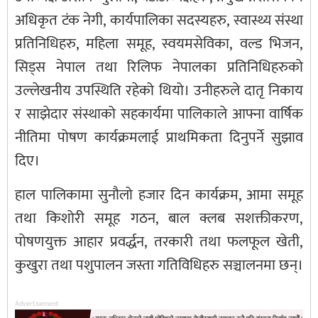
अधिकृत टंक नेगी, कार्यपालिका सदस्यहरु, स्वास्थ्य संस्था
प्रतिनिधिहरु, महिला समूह, स्वयमसेविका, वल्ड भिजन,
सिड्स नेपाल तथा रिलिफ नेपालका प्रतिनिधिहरुको
उल्लेखनीय उपस्थिति रहेको थियो। उनीहरुले दातृ निकाय
र साझेदार संस्थाको सहकार्यमा पालिकाले आफ्ना वार्षिक
नीतिमा पोषण कार्यक्रमलाई प्राथमिकता दिनुपर्ने सुझाव
दिए।
हाल पालिकामा सुनौलो हजार दिन कार्यक्रम, आमा समूह
तथा किशोरी समूह गठन, बाल क्लब सशक्तीकरण,
पोषणयुक्त आहार प्रवर्द्धन, तरकारी तथा फलफूल खेती,
कुखुरा तथा पशुपालन जस्ता गतिविधिहरु सञ्चालनमा छन्।
Advertisement