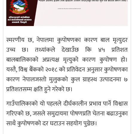
स्मरणीय छ, नेपालमा कुपोषणका कारण बाल मृत्युदर
उच्च छ। तथ्यांकले देखाउँछ कि ४५ प्रतिशत
बालबालिकाको अप्रत्यक्ष मृत्युको कारण कुपोषण हो।
यस्तै, विश्व बैंकको २०१८ को प्रतिवेदन अनुसार कुपोषणका
कारण नेपालजस्तो मुलुकको कुल ग्राहस्थ उत्पादनमा ७
प्रतिशतसम्म क्षति हुने गरेको छ।
गाउँपालिकाको यो पहलले दीर्घकालीन प्रभाव पार्ने विश्वास
गरिएको छ, जसले समुदायमा पोषणप्रति चेतना बढाउनुका
साथै कुपोषणको दर घटाउन सहयोग पुग्नेछ।