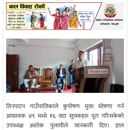
तिनपाटन गाउँपालिकाले कुपोषण मुक्त घोषणा गर्न
आवश्यक ४९ मध्ये १६ वटा सूचकहरु पूरा गरिसकेको
उपाध्यक्ष अशोक पुलामीले जानकारी दिए। हाल