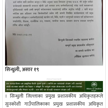
सिन्धुली, असार १९
Advertisement
। सिन्धुली जिल्लाका प्रमुख प्रशासकीय अधिकृतहरूले
सुनकोशी गाउँपालिकाका प्रमुख प्रशासकीय अधिकृत