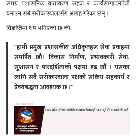
समग्र प्रशासनिक वातावरण सहज र कार्यसम्पादनमैत्री
बनाउन सबै सरोकारवालासँग आग्रह गरेका छन् ।
विज्ञप्तिमा थप भनिएको छ की,
“
हामी प्रमुख प्रशासकीय अधिकृतहरू सेवा प्रवाहमा
समर्पित छौं। विकास निर्माण, प्रभावकारी सेवा,
सुशासन र पारदर्शिताको पक्षमा दृढ छौं । यसका
लागि सबै सरोकारवाला पक्षको सक्रिय सहकार्य र
ऐक्यबद्धता आवश्यक छ ।
“
Advertisement