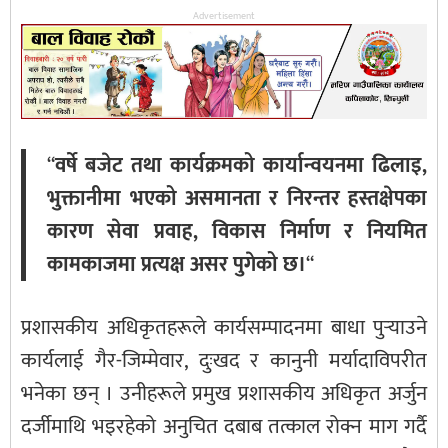
Advertisement
“
वर्षे बजेट तथा कार्यक्रमको कार्यान्वयनमा ढिलाइ,
भुक्तानीमा भएको असमानता र निरन्तर हस्तक्षेपका
कारण सेवा प्रवाह, विकास निर्माण र नियमित
कामकाजमा प्रत्यक्ष असर पुगेको छ।
“
प्रशासकीय अधिकृतहरूले कार्यसम्पादनमा बाधा पुर्‍याउने
कार्यलाई गैर-जिम्मेवार, दुःखद र कानुनी मर्यादाविपरीत
भनेका छन् । उनीहरूले प्रमुख प्रशासकीय अधिकृत अर्जुन
दर्जीमाथि भइरहेको अनुचित दबाब तत्काल रोक्न माग गर्दै