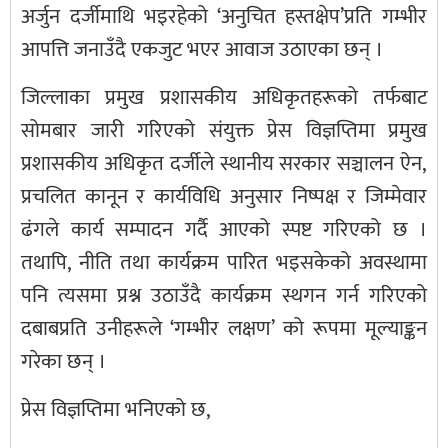
अर्जुन दर्जीमाथि भइरहेको ‘अनुचित हस्तक्षेप’प्रति गम्भीर
आपत्ति जनाउँदै एकजुट भएर आवाज उठाएका छन् ।
जिल्लाका प्रमुख प्रशासकीय अधिकृतहरूको तर्फबाट
सोमबार जारी गरिएको संयुक्त प्रेस विज्ञप्तिमा प्रमुख
प्रशासकीय अधिकृत दर्जीले स्थानीय सरकार सञ्चालन ऐन,
प्रचलित कानून र कार्यविधि अनुसार निष्पक्ष र जिम्मेवार
ढंगले कार्य सम्पादन गर्दै आएको स्पष्ट गरिएको छ ।
तथापि, नीति तथा कार्यक्रम पारित भइसकेको अवस्थामा
पनि त्यसमा प्रश्न उठाउँदै कार्यक्रम स्थगन गर्न गरिएको
दबाबप्रति उनीहरूले ‘गम्भीर लक्षण’ को रूपमा मूल्याङ्कन
गरेका छन् ।
प्रेस विज्ञप्तिमा भनिएको छ,