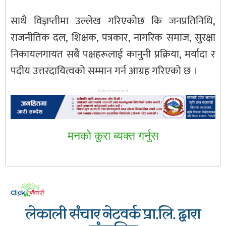
साथै विज्ञप्तीमा उल्लेख गरिएकाेछ कि जनप्रतिनिधि,
राजनीतिक दल, शिक्षक, पत्रकार, नागरिक समाज, सुरक्षा
निकायलगायत सबै पक्षहरूलाई कानुनी प्रक्रिया, मर्यादा र
पदीय उत्तरदायित्वको सम्मान गर्न आग्रह गरिएको छ ।
Advertisement
मनकाे कुरा ब्यक्त गर्नुस
लेकाली संचार नेटवर्क प्रा.लि. द्वारा