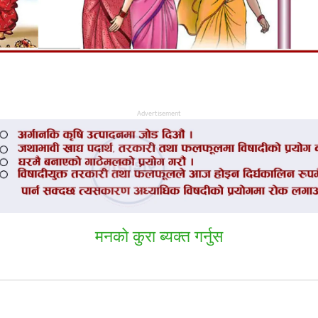
Advertisement
मनकाे कुरा ब्यक्त गर्नुस