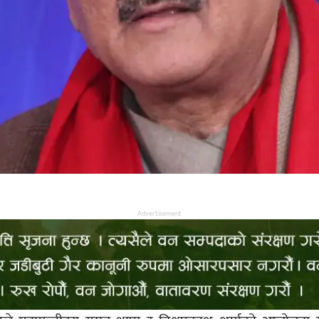
Advertisement