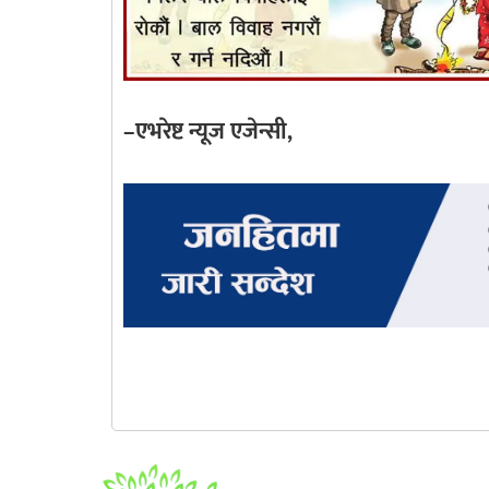
–एभरेष्ट न्यूज एजेन्सी,