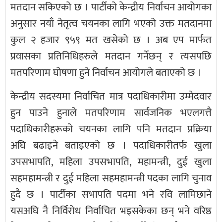
मतदान सकिएको छ । पार्टीको केन्द्रीय निर्वाचन आयोगका
अनुसार नयाँ नेतृत्व चयनका लागि भएको उक्त मतदानमा
कुल २ हजार ९५९ मत खसेको छ । अब एप मार्फत
प्रवासका प्रतिनिधिहरुले मतदान गर्नेछन् र त्यसपछि
मतपरिणाम घोषणा हुने निर्वाचन आयोगले बताएको छ ।
केन्द्रीय सदस्यमा निर्वाचित मात्र पदाधिकारीमा उम्मेदवार
हुन पाउने हुनाले मतपरिणाम सार्वजनिक भएलगत्तै
पदाधिकारीहरूको चयनका लागि पनि मतदान प्रक्रिया
अघि बढाइने बताइएको छ । पदाधिकारीतर्फ खुला
उपसभापति, महिला उपसभापति, महामन्त्री, दुई खुला
सहमहामन्त्री र दुई महिला सहमहामन्त्री पदका लागि चुनाव
हुदै छ । पार्टीका सभापति पदमा भने रवि लामिछाने
यसअघि नै निर्विरोध निर्वाचित भइसकेका छन् भने वरिष्ठ