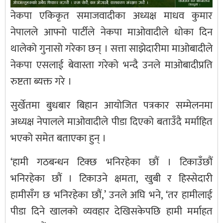
नेकपा एकिकृत समाजवादीका अध्यक्ष माधव कुमार
नेपालले आफ्नो पार्टीले नेकपा माओवादीले धोका दिन
थालेको गुनासो गरेका छन् । सत्ता साझेदारीमा माओबादीले
नेकपा एसलाई बेवास्ता गरेको भन्दै उनले माओबादीप्रति
रुष्टता ब्यक्त गरे ।
सुर्खेतमा बुधबार बिहान आयोजित पत्रकार सम्मेलनमा
अध्यक्ष नेपालले माओवादीले पीडा दिएको बताउँदै मर्माहित
भएको समेत बताएका हुन् ।
‘हामी गठबन्धन टिक्छ भनिरहेका छौं । टिकाउँछौं
भनिरहेका छौं । टिकाउने क्षमता, खुबी र हिस्सेदारी
हामीसँग छ भनिरहेका छौं,’ उनले अघि भने, ‘तर हामीलाई
पीडा दिने खालको व्यवहार देखिसकेपछि हामी मर्माहत