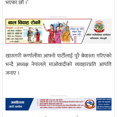
भएका छौं ।’
Advertisement
खासगरी कर्णालीमा आफ्नो पार्टीलाई पूरै बेवास्ता गरिएको
भन्दै अध्यक्ष नेपालले माओवादीको व्यवहारप्रति आपत्ति
जनाए ।
Advertisement