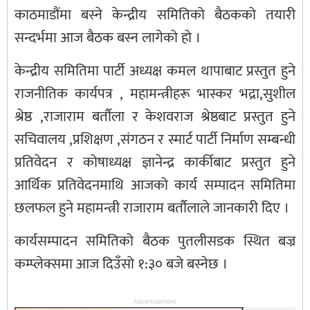
काठमाडौंमा बस्ने केन्द्रीय समितिको बैठकको तयारी
सन्दर्भमा आज बैठक बस्न लागेको हो ।
केन्द्रीय समितिमा पार्टी अध्यक्ष कमल थापाबाट प्रस्तुत हुने
राजनीतिक कार्यपत्र , महामन्त्रीहरू भास्कर भद्रा,सुशील
श्रेष्ठ ,राजाराम बर्तौला र केशवराज श्रेष्ठबाट प्रस्तुत हुने
सचिवालय ,प्रशिक्षण ,संगठन र स्मार्ट पार्टी निर्माण सम्बन्धी
प्रतिवेदन र कोषाध्यक्ष ज्ञानेन्द्र कार्कीबाट प्रस्तुत हुने
आर्थिक प्रतिवेदनमाथि आजको कार्य सम्पादन समितिमा
छलफल हुने महामन्त्री राजाराम बर्तौलाले जानकारी दिए ।
कार्यसम्पादन समितिको बैठक पुतलीसडक स्थित बज्र
कम्प्लेक्समा आज दिउँसो १:३० बजे बस्नेछ ।
Advertisement