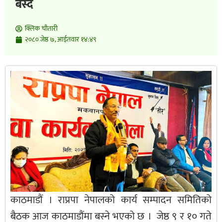
बस्दै
क्लिक चाैतारी
२०८० जेष्ठ ७, आईतवार १४:४९
काठमाडौं । राप्रपा नेपालको कार्य सम्पादन समितिको
बैठक आज काठमाडौंमा बस्ने भएको छ । जेष्ठ ९ र १० गते