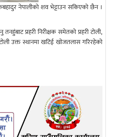
सुकबहादुर नेपालीको शव भेट्टाउन सकिएको छैन ।
 तनहुंबाट प्रहरी निरीक्षक समेतको प्रहरी टोली,
्त टोली उक्त स्थानमा खटिई खोजतलास गरिरहेको