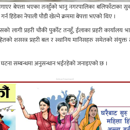
मा बगाएर बेपत्ता भएका तनहुँको भानु नगरपालिका बलिफाँटाका 
र्न हिडेका नेपाली पौडी खेल्ने क्रममा बेपत्ता भएको थिए ।
 लागी प्रहरी चौकी पुर्कोट तनहुँ, ईलाका प्रहरी कार्यालय भानु
सहितको शसस्त्र प्रहरी बल र स्थानिय मानिसहरु समेतको संयुक
घटना सम्बन्धमा अनुसन्धान भईरहेको जनाइएको छ ।
Advertisement