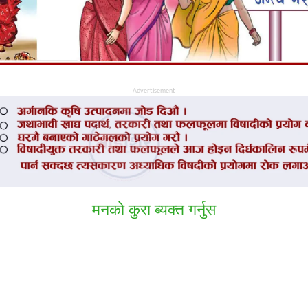
Advertisement
मनकाे कुरा ब्यक्त गर्नुस