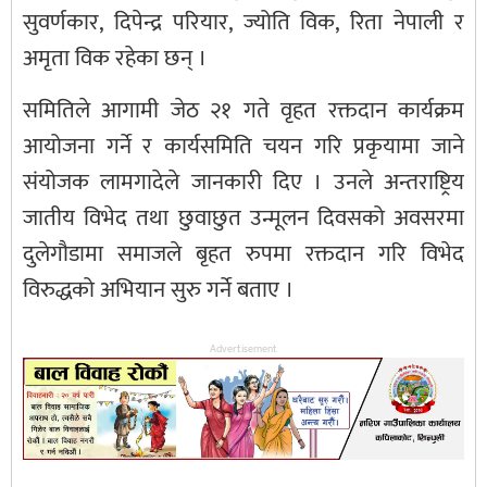
सुवर्णकार, दिपेन्द्र परियार, ज्योति विक, रिता नेपाली र
अमृता विक रहेका छन् ।
समितिले आगामी जेठ २१ गते वृहत रक्तदान कार्यक्रम
आयोजना गर्ने र कार्यसमिति चयन गरि प्रकृयामा जाने
संयोजक लामगादेले जानकारी दिए । उनले अन्तराष्ट्रिय
जातीय विभेद तथा छुवाछुत उन्मूलन दिवसको अवसरमा
दुलेगौडामा समाजले बृहत रुपमा रक्तदान गरि विभेद
विरुद्धको अभियान सुरु गर्ने बताए ।
Advertisement