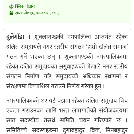
क्लिक चाैतारी
२०८० जेष्ठ १६, मंगलवार १३:४६
दुलेगौंडा ।
शुक्लागण्डकी नगपालिका अन्तर्गत रहेका
दलित समुदायले नगर स्तरीय संगठन ‘हाम्रो दलित समाज’
गठन गर्ने भएका छन् । शुक्लागण्डकी नगरपालिकामा
रहेका दलित समुदायका अगुवाहरुको भेलाले नगर स्तरीय
संगठन निर्माण गरि समुदायको अधिकार स्थापना र
संरक्षणमा क्रियाशिल गराउने निर्णय गरेका हुन् ।
नगरपालिकाको १२ वटै वडामा रहेका दलित समुदाय विच
एकता गराउनका लागि भरत लामगातेको संयोजकत्वमा
सात सदस्यीय तसर्थ समिति चयन गरिएको छ ।
समितिको सदस्यहरुमा दुर्गाबहादुर विक, मिनबहादुर