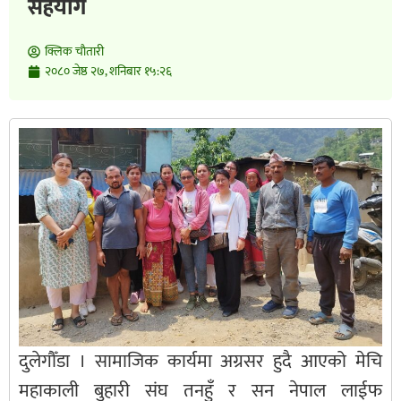
सहयोग
क्लिक चाैतारी
२०८० जेष्ठ २७, शनिबार १५:२६
दुलेगौँडा । सामाजिक कार्यमा अग्रसर हुदै आएको मेचि
महाकाली बुहारी संघ तनहुँ र सन नेपाल लाईफ