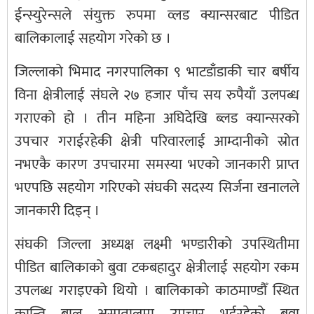
ईन्स्युरेन्सले संयुक्त रुपमा व्लड क्यान्सरबाट पीडित
बालिकालाई सहयोग गरेको छ ।
जिल्लाको भिमाद नगरपालिका ९ भाटडाँडाकी चार बर्षीय
विना क्षेत्रीलाई संघले २७ हजार पाँच सय रुपैयाँ उलपब्ध
गराएको हो । तीन महिना अघिदेखि ब्लड क्यान्सरको
उपचार गराईरहेकी क्षेत्री परिवारलाई आम्दानीको स्रोत
नभएकै कारण उपचारमा समस्या भएको जानकारी प्राप्त
भएपछि सहयोग गरिएको संघकी सदस्य सिर्जना खनालले
जानकारी दिइन् ।
संघकी जिल्ला अध्यक्ष लक्ष्मी भण्डारीको उपस्थितीमा
पीडित बालिकाको बुवा टकबहादुर क्षेत्रीलाई सहयोग रकम
उपलब्ध गराइएको थियो । बालिकाको काठमाण्डौँ स्थित
कान्ति बाल अस्पतालमा उपचार भईरहेको बुवा