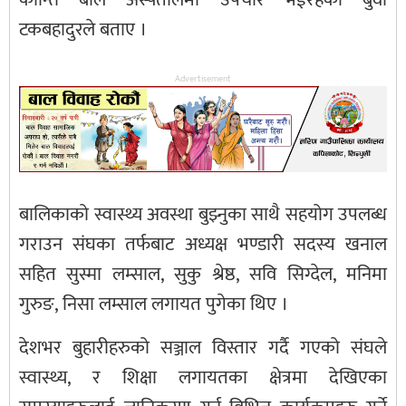
टकबहादुरले बताए ।
Advertisement
बालिकाको स्वास्थ्य अवस्था बुझ्नुका साथै सहयोग उपलब्ध
गराउन संघका तर्फबाट अध्यक्ष भण्डारी सदस्य खनाल
सहित सुस्मा लम्साल, सुकु श्रेष्ठ, सवि सिग्देल, मनिमा
गुरुङ, निसा लम्साल लगायत पुगेका थिए ।
देशभर बुहारीहरुको सञ्जाल विस्तार गर्दै गएको संघले
स्वास्थ्य, र शिक्षा लगायतका क्षेत्रमा देखिएका