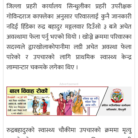
जिल्ला प्रहरी कार्यालय सिन्धुलीका प्रहरी उपरीक्षक
गोविन्दराज काफ्लेका अनुसार परिवारलाई कुनै जानकारी
नदिई हिँडेका रुद्र बहादुर मङ्गलवार दिउँसो ३ बजे अचेत
अवस्थामा फेला पर्नु भएको थियो । खोज्ने क्रममा परिवारका
सदस्यले द्वारखोलाकोपानीमा लडी अचेत अवस्था फेला
पारेको र उपचारको लागि प्राथमिक स्वास्थ्य केन्द्र
लाम्पान्टार चकमके लगेका थिए ।
Advertisement
रुद्रबहादुरको स्वास्थ्य चौकीमा उपचारको क्रममा मृत्यु