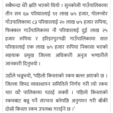
सबैभन्दा धेरै क्षति भएको थियो । सुनकोसी गाउँपालिकामा
तीन सय ६७ परिवारलाई ९१ लाख ७५ हजार, गोलन्जोर
गाँउपालिकामा ८३ परिवारलाई २० लाख ७५ हजार रुपिया,
फिक्कल गाउँपालिकामा नौ परिवारलाई दुई लाख २५
हजार रुपिया र हरिहरपुरगढी गाउँपालिकामा सात
परिवारलाई एक लाख ७५ हजार रुपिया निकासा भएको
सहयाक प्रमुख जिल्ला अधिकारी अनुज भण्डारीले
जानकारी दिनुभयो ।
उहाँले भन्नुभयो, ‘पहिलो किस्ताको रकम बल्ल आएको छ ।
जिल्ला विपद व्यवस्थापन समितिले निर्णय गरी त्यो रकम
चार वटै पालिकामा पठाई सक्यौ । पहिलो किस्ताको
रकमबाट बन्नु पर्ने संरचना बनेपछि अनुगमन गरी बाँकी
दोस्रो किस्ता रकम उपलब्ध गराईने छ ।’