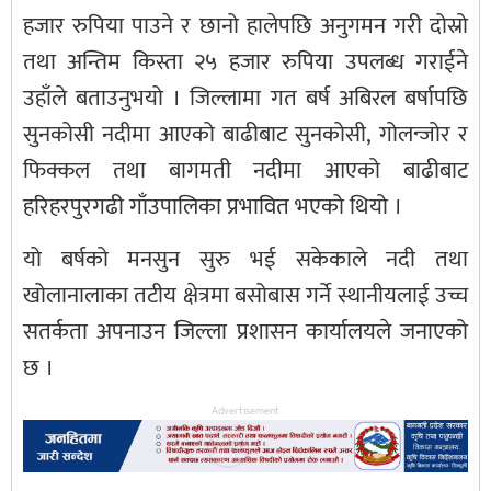
हजार रुपिया पाउने र छानो हालेपछि अनुगमन गरी दोस्रो
तथा अन्तिम किस्ता २५ हजार रुपिया उपलब्ध गराईने
उहाँले बताउनुभयो । जिल्लामा गत बर्ष अबिरल बर्षापछि
सुनकोसी नदीमा आएको बाढीबाट सुनकोसी, गोलन्जोर र
फिक्कल तथा बागमती नदीमा आएको बाढीबाट
हरिहरपुरगढी गाँउपालिका प्रभावित भएको थियो ।
यो बर्षको मनसुन सुरु भई सकेकाले नदी तथा
खोलानालाका तटीय क्षेत्रमा बसोबास गर्ने स्थानीयलाई उच्च
सतर्कता अपनाउन जिल्ला प्रशासन कार्यालयले जनाएको
छ ।
Advertisement