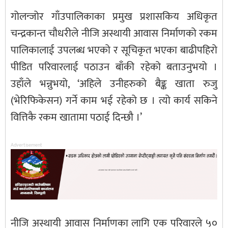
गोलन्जोर गाँउपालिकाका प्रमुख प्रशासकिय अधिकृत
चन्द्रकान्त चौधरीले नीजि अस्थायी आवास निर्माणको रकम
पालिकालाई उपलब्ध भएको र सूचिकृत भएका बाढीपहिरो
पीडित परिवारलाई पठाउन बाँकी रहेको बताउनुभयो ।
उहाँले भन्नुभयो, ‘अहिले उनीहरुको बैङ्क खाता रुजु
(भेरिफिकेसन) गर्ने काम भई रहेको छ । त्यो कार्य सकिने
वित्तिकै रकम खातामा पठाई दिन्छौ ।’
Advertisement
नीजि अस्थायी आवास निर्माणका लागि एक परिवारले ५०