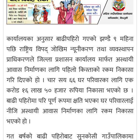
कार्यालयका अनुसार बाढीपहिरो गएको झण्डै ९ महिना
पछि राष्ट्रिय विपद् जोखिम न्यूनीकरण तथा व्यवस्थापन
प्राधिकरणले जिल्ला प्रशासन कार्यालय मार्फत अस्थायी
आवास निर्माणका लागि पहिलो किस्ताको रकम निकासा
गरि दिएको हो । चार सय ६६ घर परिवारका लागि एक
करोड १६ लाख ५० हजार रुपिया निकासा भएको छ ।
बाढी पहिरोमा परि पूर्ण रूपमा क्षति भएका घर परिवारलाई
नीजि अस्थायी आवास निर्माणका लागि रकम निकासा
भएको हो ।
गत बर्षको बाढी पहिरोबाट सुनकोसी गाउँपालिकामा