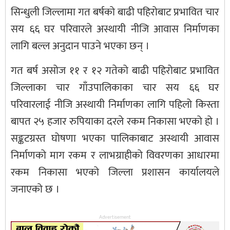
सिन्धुली जिल्लामा गत बर्षको बाढी पहिरोबाट प्रभावित चार
सय ६६ घर परिवारले अस्थायी नीजि आवास निर्माणका
लागि बल्ल अनुदान पाउने भएका छन् ।
गत बर्ष असोज ११ र १२ गतेको बाढी पहिरोबाट प्रभावित
जिल्लाका चार गाँउपालिकाका चार सय ६६ घर
परिवारलाई नीजि अस्थायी निर्माणका लागि पहिलो किस्ता
बापत २५ हजार रुपियाका दरले रकम निकासा भएको हो ।
सङ्कटग्रस्त घोषणा भएका पालिकाबाट अस्थायी आवास
निर्माणको माग रकम र लाभग्राहीको विवरणका आधारमा
रकम निकासा भएको जिल्ला प्रशासन कार्यालयले
जनाएको छ ।
Advertisement