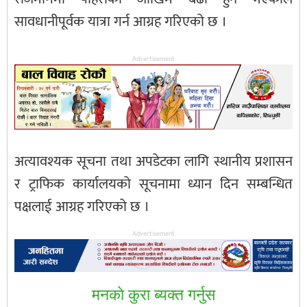
सावधानीपूर्वक यात्रा गर्न आग्रह गरिएको छ ।
Advertisement
अत्यावश्यक सूचना तथा अपडेटका लागि स्थानीय प्रशासन
र ट्राफिक कार्यालयको सूचनामा ध्यान दिन सम्बन्धित
पक्षलाई आग्रह गरिएको छ ।
Advertisement
मनकाे कुरा ब्यक्त गर्नुस