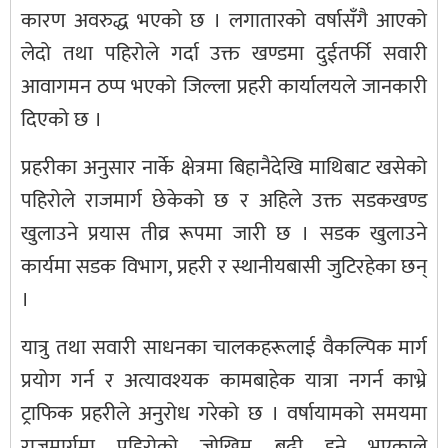
कारण अवरुद्ध भएको छ । लगातारको वर्षासँगै आएको
लेदो तथा पहिरोले गर्दा उक्त खण्डमा दुईतर्फी सवारी
आवागमन ठप्प भएको जिल्ला प्रहरी कार्यालयले जानकारी
दिएको छ ।
प्रहरीका अनुसार नार्के क्षेत्रमा बिहानैदेखि माथिबाट खसेको
पहिरोले राजमार्ग छेकेको छ र अहिले उक्त सडकखण्ड
खुलाउने प्रयास तीव्र रूपमा जारी छ । सडक खुलाउने
कार्यमा सडक विभाग, प्रहरी र स्थानीयबासी जुटिरहेका छन्
।
यात्रु तथा सवारी साधनका चालकहरूलाई वैकल्पिक मार्ग
प्रयोग गर्न र अत्यावश्यक कामबाहेक यात्रा नगर्न काभ्रे
ट्राफिक प्रहरीले अनुरोध गरेको छ । वर्षायामको समयमा
राजमार्गमा पहिरोको जोखिम बढी हुने भएकाले