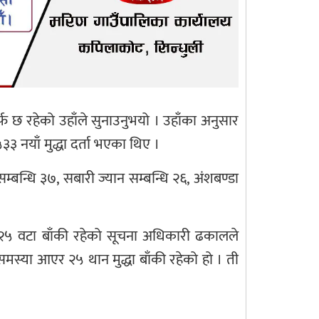
्फ छ रहेको उहाँले सुनाउनुभयो । उहाँका अनुसार
 नयाँ मुद्धा दर्ता भएका थिए ।
्बन्धि ३७, सबारी ज्यान सम्बन्धि २६, अंशबण्डा
अब २५ वटा बाँकी रहेको सूचना अधिकारी ढकालले
मा समस्या आएर २५ थान मुद्धा बाँकी रहेको हो । ती