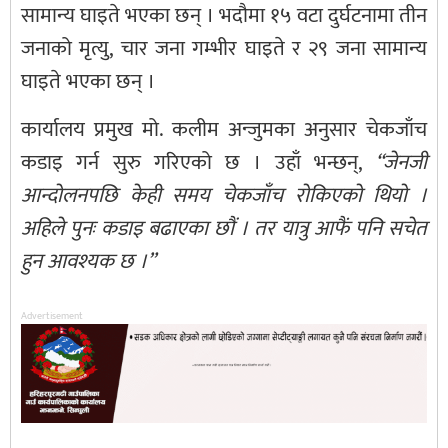
सामान्य घाइते भएका छन् । भदौमा १५ वटा दुर्घटनामा तीन
जनाको मृत्यु, चार जना गम्भीर घाइते र २९ जना सामान्य
घाइते भएका छन् ।
कार्यालय प्रमुख मो. कलीम अन्जुमका अनुसार चेकजाँच
कडाइ गर्न सुरु गरिएको छ । उहाँ भन्छन्,
“जेनजी
आन्दोलनपछि केही समय चेकजाँच रोकिएको थियो ।
अहिले पुनः कडाइ बढाएका छौं । तर यात्रु आफैं पनि सचेत
हुन आवश्यक छ ।”
Advertisement