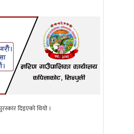
र पुरस्कार दिइएको थियो ।