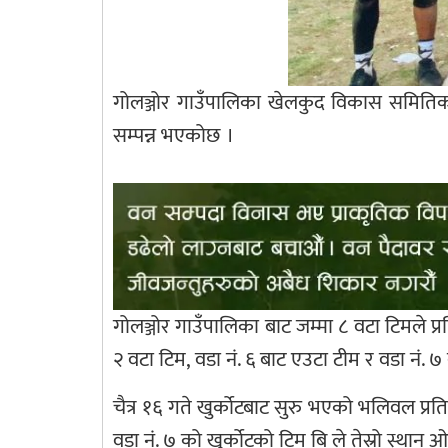
गोलञ्जोर गाउँपालिका खेलकुद विकास समितिक
सम्पन्न भएकोछ ।
गोलञ्जोर गाउँपालिका बाट जम्मा ८ वटा टिमले प
२ वटा टिम, वडा नं. ६ बाट एउटा टीम र वडा नं.
चैत्र १६ गते खुर्कोटबाट सुरु भएको भलिवल प्रत
वडा नं. ७ को खुर्कोटको टिम बि ले तेस्रो स