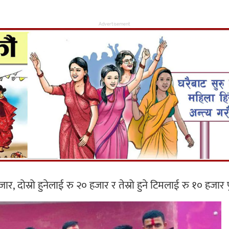
Advertisement
जार, दोस्रो हुनेलाई रु २० हजार र तेस्रो हुने टिमलाई रु १० हजा