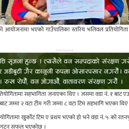
ो आयोजनामा भएको गाउँपालिका स्तरिय भलिवल प्रतियोगिता ग
Advertisement
्रतियोगितामा सहभागिता जनाएका थिए । जसमा वडा नं. १ बाट एउटा
 ७ बाट जम्मा २ वटा टीम गरी जम्मा ८ वटा टिम सहभागि भएका थिए
ियोगितामा खुर्कोट टिम ए प्रथम भएको हो भने वडा नं. ५ को रतनचु
्थान ओगटन सफल भएकोछ ।