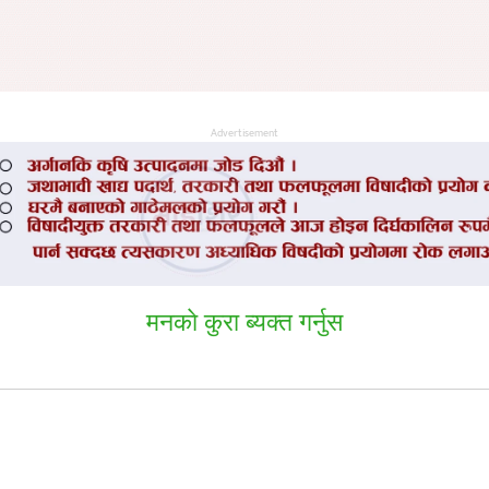
Advertisement
मनकाे कुरा ब्यक्त गर्नुस