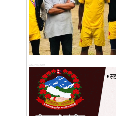
Advertisement