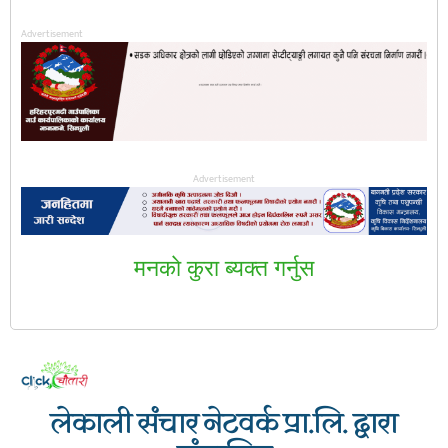
Advertisement
Advertisement
मनकाे कुरा ब्यक्त गर्नुस
लेकाली संचार नेटवर्क प्रा.लि. द्वारा