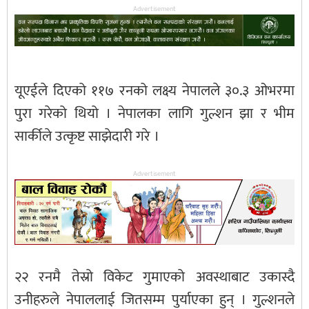
Advertisement
यूएईले दिएको ११७ रनको लक्ष्य नेपालले ३०.३ ओभरमा
पुरा गरेको थियो । नेपालका लागि गुल्शन झा र भीम
सार्कीले उत्कृष्ट साझेदारी गरे ।
Advertisement
२२ रनमै तेस्रो विकेट गुमाएको अवस्थाबाट उकास्दै
उनीहरुले नेपाललाई जितसम्म पुर्याएका हुन् । गुल्शनले