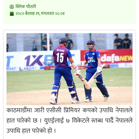
क्लिक चाैतारी
२०८० बैशाख १९, मंगलवार ०८:०१
काठमाडौंमा जारी एसीसी प्रिमियर कपको उपाधि नेपालले
हात पारेको छ । युएईलाई ७ विकेटले स्तब्ध पार्दै नेपालले
उपाधि हात पारेको हो ।