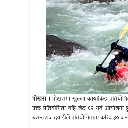
पोखरा ।
पोखरामा खुल्ला कायाकिङ प्रतियोगि
उक्त प्रतियोगिता यहि जेठ १२ गते आयोजना 
बसन्तराज दवाडीले प्रतियोगितामा करिव ३० जना