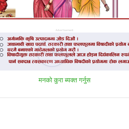
Advertisement
मनकाे कुरा ब्यक्त गर्नुस