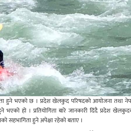
ता हुने भएको छ । प्रदेश खेलकुद परिषदको आयोजना तथा नेप
हुने भएको हो । प्रतियोगिता बारे जानकारी दिंदै प्रदेश ख
को सहभागिता हुने अपेक्षा रहेको बताए ।