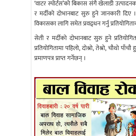
‘वाटर स्पोर्टस’को बिकास संगै खेलाडी उत्पाद
र मर्दीको दोभानबाट सुरु हुने जानकारी दि
विकासका लागि समेत प्रवद्र्धन गर्नु प्रतियोगिताक
सेती र मर्दीको दोभानबाट सुरु हुने प्रतियोग
प्रतियोगितामा पहिलो, दोश्रो, तेश्रो, चौथो 
प्रमाणपत्र प्राप्त गर्नेछन् ।