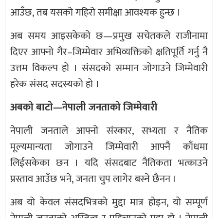
आउँछ, तब यसको गहिरो समीक्षा आवश्यक हुन्छ ।
अब समय आइसकेको छ—प्रमुख सचेतकले राजीनामा
दिएर आफ्नो गैर–जिम्मेवार अभिव्यक्तिको क्षतिपूर्ति गर्नु नै
उत्तम विकल्प हो । संसदको सम्मान जोगाउने जिम्मेवारी
हरेक संसद सदस्यको हो ।
अबको बाटो—नेपाली जनताको जिम्मेवारी
नेपाली जनताले आफ्नो संस्कार, सभ्यता र नैतिक
मूल्यमान्यता जोगाउने जिम्मेवारी आफ्नै काँधमा
लिईसकेका छन । यदि संसदबाट नैतिकता भत्काउने
प्रस्ताव आउँछ भने, जनता चुप लागेर बस्ने छैनन ।
अब यो केवल संसदभित्रको मुद्दा मात्र होइन, यो सम्पूर्ण