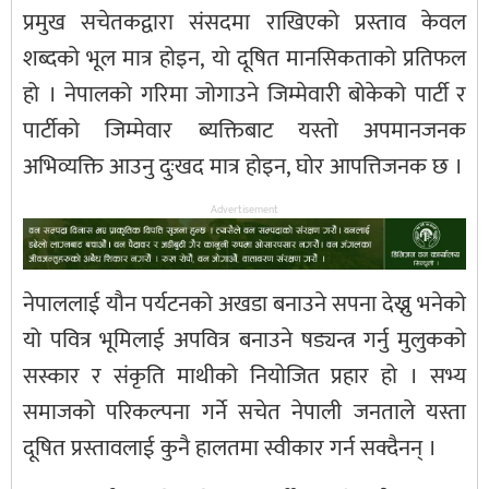
प्रमुख सचेतकद्वारा संसदमा राखिएको प्रस्ताव केवल
शब्दको भूल मात्र होइन, यो दूषित मानसिकताको प्रतिफल
हो । नेपालको गरिमा जोगाउने जिम्मेवारी बोकेको पार्टी र
पार्टीको जिम्मेवार ब्यक्तिबाट यस्तो अपमानजनक
अभिव्यक्ति आउनु दुःखद मात्र होइन, घोर आपत्तिजनक छ ।
Advertisement
नेपाललाई यौन पर्यटनको अखडा बनाउने सपना देख्नु भनेको
यो पवित्र भूमिलाई अपवित्र बनाउने षड्यन्त्र गर्नु मुलुकको
सस्कार र संकृति माथीको नियोजित प्रहार हो । सभ्य
समाजको परिकल्पना गर्ने सचेत नेपाली जनताले यस्ता
दूषित प्रस्तावलाई कुनै हालतमा स्वीकार गर्न सक्दैनन् ।