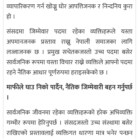
व्यापारिकरण गर्न खोज्नु घोर आपत्तिजनक र निन्दनिय कुरा
हो ।
संसदमा जिम्मेवार पदमा रहेका व्यक्तिहरूले यस्ता
अपमानजनक प्रस्ताव राख्नु नेपाली समाजका लागि
लज्जाजनक छ । प्रमुख सचेतकजस्तो उच्च पदमा बसेर
सार्वजनिक रूपमा यस्ता विचार राख्ने व्यक्तिले आफ्नो पदमा
रहने नैतिक आधार पूर्णरुपमा हराइसकेको छ ।
माफीले घाउ निको पार्दैन, नैतिक जिम्मेवारी बहन गर्नुपर्छ
।
सार्वजनिक जीवनमा रहेका व्यक्तिहरूको हरेक अभिव्यक्ति
गम्भीर रूपमा हेरिनुपर्छ । संसदजस्तो उच्च संस्थामा बसेर
राखिएको प्रस्तावलाई व्यक्तिगत धारणा मात्र भनेर पन्छन