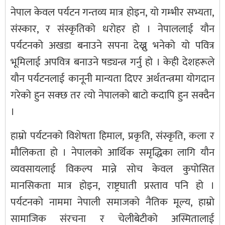
नेपाल केवल पर्यटन गन्तव्य मात्र होइन, यो गम्भीर सभ्यता,
संस्कार, र संस्कृतिको धरोहर हो । नेपाललाई यौन
पर्यटनको अखडा बनाउने सपना देख्नु भनेको यो पवित्र
भूमिलाई अपवित्र बनाउने षड्यन्त्र गर्नु हो । केही देशहरूले
यौन पर्यटनलाई कानूनी मान्यता दिएर अर्थतन्त्रमा योगदान
गरेको हुन सक्छ तर त्यो नेपालको बाटो कदापि हुन सक्दैन
।
हाम्रो पर्यटनको विशेषता हिमाल, प्रकृति, संस्कृति, कला र
मौलिकता हो । नेपालको आर्थिक समृद्धिका लागि यौन
व्यवसायलाई विकल्प मान्ने सोच केवल कुपोसित
मानसिकता मात्र होइन, राष्ट्रघाती प्रस्ताव पनि हो ।
पर्यटनको नाममा नेपाली समाजको नैतिक मूल्य, हाम्रो
सामाजिक संरचना र चेलीबेटीको अस्मितालाई