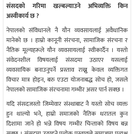
संसदको गरिमा खल्बल्याउने अभिव्यक्ति किन
अस्वीकार्य छ ?
नेपालको संविधानले नै यौन व्यवसायलाई अवैधानिक
मानेको छ । हाम्रो कानूनी संरचना, सामाजिक संरचना र
नैतिक मूल्यहरूले यौन व्यवसायलाई स्वीकार्दैन । यस्तो
संवेदनशील विषयलाई संसदमा उठाएर यसलाई
व्यवसायिक बनाउनुपर्ने प्रस्ताव राख्नु केवल व्यक्तिगत
विचार मात्र होइन, बरु एउटा योजनाबद्ध सोच हो, जसले
नेपालको सामाजिक संरचनामा गम्भीर असर पार्न सक्छ ।
यदि संसदजस्तो जिम्मेवार संस्थाबाट नै यस्तो सोच व्यक्त
हुन थाल्यो भने, हाम्रो समाजको नैतिक धरातल कुन
दिशामा जाने हो भन्ने विषय गम्भीर चिन्ताको विषय बन्न
सक्छ । संसदमा उठाइने प्रत्येक प्रस्तावले समाजमा प्रत्यक्ष