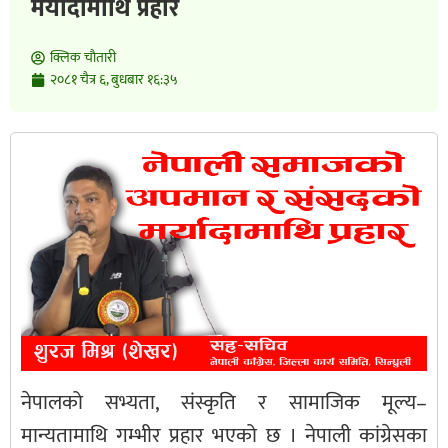
मर्यादामाथि प्रहार
क्लिक चाैतारी
२०८१ चैत्र ६, बुधबार १६:३५
नेपालको सभ्यता, संस्कृति र सामाजिक मूल्य–
मान्यतामाथि गम्भीर प्रहार भएको छ । नेपाली कांग्रेसका