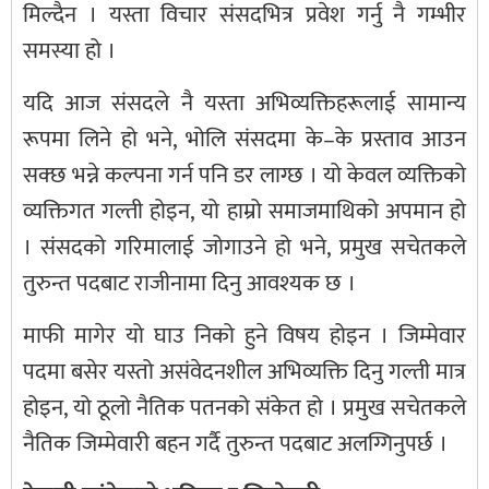
मिल्दैन । यस्ता विचार संसदभित्र प्रवेश गर्नु नै गम्भीर
समस्या हो ।
यदि आज संसदले नै यस्ता अभिव्यक्तिहरूलाई सामान्य
रूपमा लिने हो भने, भोलि संसदमा के–के प्रस्ताव आउन
सक्छ भन्ने कल्पना गर्न पनि डर लाग्छ । यो केवल व्यक्तिको
व्यक्तिगत गल्ती होइन, यो हाम्रो समाजमाथिको अपमान हो
। संसदको गरिमालाई जोगाउने हो भने, प्रमुख सचेतकले
तुरुन्त पदबाट राजीनामा दिनु आवश्यक छ ।
माफी मागेर यो घाउ निको हुने विषय होइन । जिम्मेवार
पदमा बसेर यस्तो असंवेदनशील अभिव्यक्ति दिनु गल्ती मात्र
होइन, यो ठूलो नैतिक पतनको संकेत हो । प्रमुख सचेतकले
नैतिक जिम्मेवारी बहन गर्दै तुरुन्त पदबाट अलग्गिनुपर्छ ।