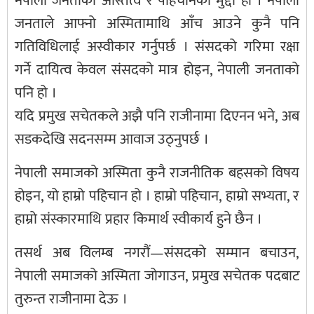
नेपाली जनताको अस्तित्व र पहिचानको मुद्दा हो । नेपाली
जनताले आफ्नो अस्मितामाथि आँच आउने कुनै पनि
गतिविधिलाई अस्वीकार गर्नुपर्छ । संसदको गरिमा रक्षा
गर्ने दायित्व केवल संसदको मात्र होइन, नेपाली जनताको
पनि हो ।
यदि प्रमुख सचेतकले अझै पनि राजीनामा दिएनन भने, अब
सडकदेखि सदनसम्म आवाज उठ्नुपर्छ ।
नेपाली समाजको अस्मिता कुनै राजनीतिक बहसको विषय
होइन, यो हाम्रो पहिचान हो । हाम्रो पहिचान, हाम्रो सभ्यता, र
हाम्रो संस्कारमाथि प्रहार किमार्थ स्वीकार्य हुने छैन ।
तसर्थ अब विलम्ब नगरौं—संसदको सम्मान बचाउन,
नेपाली समाजको अस्मिता जोगाउन, प्रमुख सचेतक पदबाट
तुरुन्त राजीनामा देऊ ।