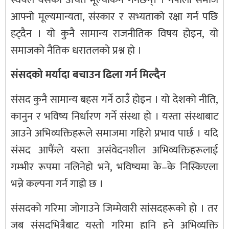
आफ्नो मूल्यमान्यता, संस्कार र सभ्यताको रक्षा गर्न पछि
हट्दैन । यो कुनै सामान्य राजनीतिक विषय होइन, यो
समाजको नैतिक धरातलको प्रश्न हो ।
संसदको मर्यादा बचाउन ढिला गर्न मिल्दैन
संसद कुनै सामान्य बहस गर्ने ठाउँ होइन । यो देशको नीति,
कानुन र भविष्य निर्धारण गर्ने संस्था हो । यस्ता संस्थाबाट
आउने अभिव्यक्तिहरूले समाजमा गहिरो प्रभाव पार्छ । यदि
संसद आफैंले यस्ता असंवेदनशील अभिव्यक्तिहरूलाई
गम्भीर रूपमा नलिनेहो भने, भविष्यमा के–के निस्किएला
भन्ने कल्पना गर्न गाह्रो छ ।
संसदको गरिमा जोगाउने जिम्मेवारी सांसदहरूको हो । तर
जब संसदभित्रैबाट यस्तो गरिमा हानि हुने अभिव्यक्ति