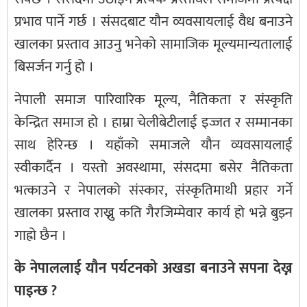
प्रभाव पार्ने गर्छ । संसदबाट यौन व्यवसायलाई वैध बनाउने
खालका प्रस्ताव आउनु भनेको सामाजिक मूल्यमान्यतालाई
बिसर्जन गर्नु हो ।
नेपाली समाज पारिवारिक मूल्य, नैतिकता र संस्कृति
केन्द्रित समाज हो । हाम्रा चेलीबेटीलाई इज्जत र सम्मानका
साथ हेरिन्छ । यहाँको समाजले यौन व्यवसायलाई
स्वीकार्दैन । यस्तो अवस्थामा, संसदमा बसेर नैतिकता
भत्काउने र नेपालको संस्कार, संस्कृतिमाथी प्रहार गर्ने
खालका प्रस्ताव राख्नु कति गैरजिम्मेवार कार्य हो भन्ने बुझ्न
गाह्रो छैन ।
के नेपाललाई यौन पर्यटनको अखडा बनाउने सपना देख्न
पाइन्छ ?