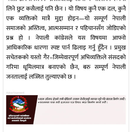
लिने छुट कसैलाई पनि छैन । यो विषय कुनै एक दल, कुनै
एक व्यक्तिको मात्रै मुद्दा होइन—यो सम्पूर्ण नेपाली
समाजको अस्तित्व, आत्मसम्मान र पहिचानसँग जोडिएको
प्रश्न हो । नेपाली कांग्रेसले यस विषयमा आफ्नो
आधिकारिक धारणा स्पष्ट पार्न ढिलाइ गर्नु हुँदैन । प्रमुख
सचेतकको यस्तो गैर–जिम्मेवारपूर्ण अभिव्यक्तिले संसदको
गरिमा धूमिलमात्र बनाएको छैन, बरु सम्पूर्ण नेपाली
जनतालाई लज्जित तुल्याएको छ ।
Advertisement