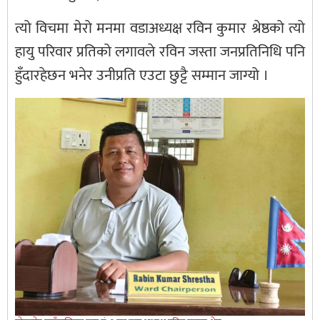
त्यो विचमा मेरो मनमा वडाअध्यक्ष रविन कुमार श्रेष्ठको त्यो
हायु परिवार प्रतिको लगावले रविन जस्ता जनप्रतिनिधि पनि
हुँदारहेछन भनेर उनीप्रति एउटा छुट्टै सम्मान जाग्यो ।