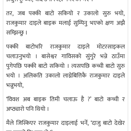
तर, जब पक्की बाटो सकियो र उकालो सुरु भयो,
राजकुमार दाइले बाइक मलाई सुम्पिनु भएको क्षण अझै
सम्झिन्छु ।
पक्की बाटोभरि राजकुमार दाइले मोटरसाइकल
चलाउनुभयो । बासेश्वर गाविसको सुंगुरे भन्ने ठाउँमा
पुगेपछि पक्की बाटो सकियो । त्यसपछि कच्ची बाटो सुरु
भयो । अलिकति उकालो लाग्नेबित्तिकै राजकुमार दाइले
भन्नुभयो,
‘विवश अब बाइक तिमी चलाऊ है ?’ बाटो कच्ची र
अप्ठ्यारो पनि थियो ।
मैले जिस्किएर राजकुमार दाइलाई भनेँ, ‘दाजु बाटो देखेर