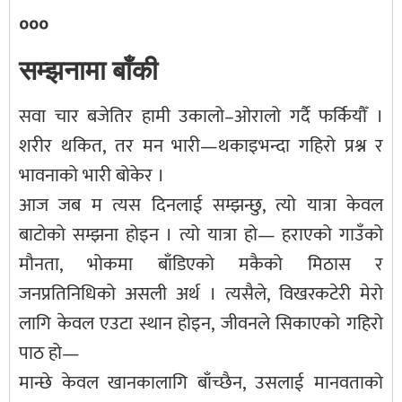
०००
सम्झनामा बाँकी
सवा चार बजेतिर हामी उकालो–ओरालो गर्दै फर्कियौँ ।
शरीर थकित, तर मन भारी—थकाइभन्दा गहिरो प्रश्न र
भावनाको भारी बोकेर ।
आज जब म त्यस दिनलाई सम्झन्छु, त्यो यात्रा केवल
बाटोको सम्झना होइन । त्यो यात्रा हो— हराएको गाउँको
मौनता, भोकमा बाँडिएको मकैको मिठास र
जनप्रतिनिधिको असली अर्थ । त्यसैले, विखरकटेरी मेरो
लागि केवल एउटा स्थान होइन, जीवनले सिकाएको गहिरो
पाठ हो—
मान्छे केवल खानकालागि बाँच्छैन, उसलाई मानवताको