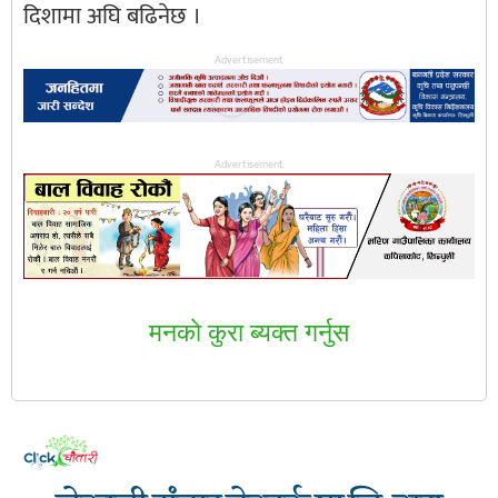
दिशामा अघि बढिनेछ ।
Advertisement
Advertisement
मनकाे कुरा ब्यक्त गर्नुस