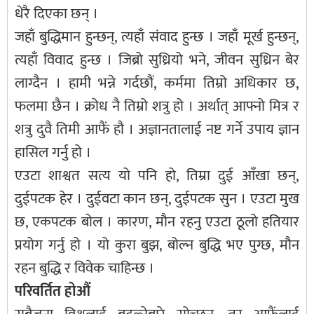
धेरै दिएका छन् ।
जहाँ बुद्धिमान हुन्छन्, त्यहाँ संवाद हुन्छ । जहाँ मूर्ख हुन्छन्,
त्यहाँ विवाद हुन्छ । जिब्रो सुध्रियो भने, जीवन सुध्रिन बेर
लाग्दैन । हामी भन्ने गर्दछौं, कर्ममा तिम्रो अधिकार छ,
फलमा छैन । क्रोध नै तिम्रो शत्रु हो । अर्थात् आफ्नो मित्र र
शत्रु दुवै तिमी आफैं हौ । अज्ञानतालाई नष्ट गर्ने उपाय ज्ञान
हासिल गर्नु हो ।
एउटा शाश्वत सत्य यो पनि हो, तिम्रा दुई आँखा छन्,
दुईपटक हेर । दुईवटा कान छन्, दुईपटक सुन । एउटा मुख
छ, एकपटक बोल । कारण, मौन रहनु एउटा ठूलो हतियार
प्रयोग गर्नु हो । यो कुरा बुझ, बोल्न बुद्धि भए पुग्छ, मौन
रहन बुद्धि र विवेक चाहिन्छ ।
परिवर्तित होऔं