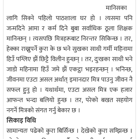
मानिसका
लागि सिक्ने पहिलो पाठशाला घर हो । त्यसमा पनि
जन्मदिने आमा र कर्म दिने बुबा सर्वाधिक ठूला शिक्षक
मानिन्छन् । त्यसपछि मित्रहरूबाट निरन्तर सिकिन्छ । तर,
हेक्का राख्नुपर्ने कुरा के छ भने सुखका साथी गर्मी महिनामा
हिउँ पग्लिए झैं छिट्टै विलीन हुन्छन् । तर, दुःखका साथी भने
जाडो महिनामा हिउँ जमे झैं एकट्ठा भइरहन्छन् । भनिन्छ,
जीवनमा एउटा असल अर्थात् इमानदार मित्र पाउनु जीवन नै
सफल हुुनु हो । यथार्थमा, एउटा असल मित्र एक हजार
आफन्त भन्दा बलियो हुन्छ । तर, परेको बखत सहयोग
नगर्ने मित्रको संगत गर्नु बेकार छ ।
सिकाइ विधि
सामान्यतः पढेको कुरा बिर्सिन्छ । देखेको कुरा सम्झिन्छ ।