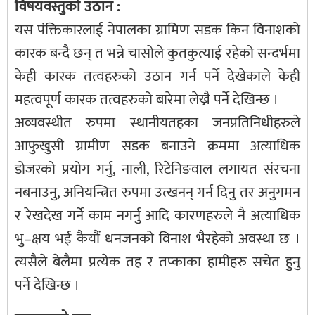
विषयवस्तुको उठान :
यस पंक्तिकारलाई नेपालका ग्रामिण सडक किन विनाशको
कारक बन्दै छन् त भन्ने चासोले कुतकुत्याई रहेको सन्दर्भमा
केही कारक तत्वहरुको उठान गर्न पर्ने देखेकाले केही
महत्वपूर्ण कारक तत्वहरुको बारेमा लेख्नै पर्ने देखिन्छ ।
अव्यवस्थीत रुपमा स्थानीयतहका जनप्रतिनिधीहरुले
आफुखुसी ग्रामीण सडक बनाउने क्रममा अत्याधिक
डोजरको प्रयोग गर्नु, नाली, रिटेनिङवाल लगायत संरचना
नबनाउनु, अनियन्त्रित रुपमा उत्खनन् गर्न दिनु तर अनुगमन
र रेखदेख गर्ने काम नगर्नु आदि कारणहरुले नै अत्याधिक
भु–क्षय भई कैयौं धनजनको विनाश भैरहेको अवस्था छ ।
त्यसैले बेलैमा प्रत्येक तह र तप्काका हामीहरु सचेत हुनु
पर्ने देखिन्छ ।