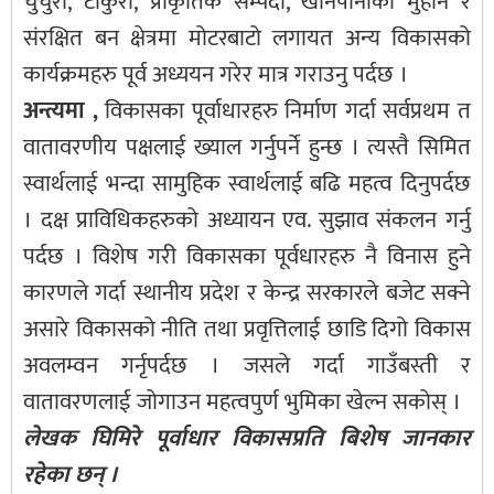
चुचुरा, टाकुरा, प्राकृतिक सम्पदा, खानेपानीका मुहान र
संरक्षित बन क्षेत्रमा मोटरबाटो लगायत अन्य विकासको
कार्यक्रमहरु पूर्व अध्ययन गरेर मात्र गराउनु पर्दछ ।
अन्त्यमा ,
विकासका पूर्वाधारहरु निर्माण गर्दा सर्वप्रथम त
वातावरणीय पक्षलाई ख्याल गर्नुपर्ने हुन्छ । त्यस्तै सिमित
स्वार्थलाई भन्दा सामुहिक स्वार्थलाई बढि महत्व दिनुपर्दछ
। दक्ष प्राविधिकहरुको अध्यायन एव. सुझाव संकलन गर्नु
पर्दछ । विशेष गरी विकासका पूर्वधारहरु नै विनास हुने
कारणले गर्दा स्थानीय प्रदेश र केन्द्र सरकारले बजेट सक्ने
असारे विकासको नीति तथा प्रवृत्तिलाई छाडि दिगो विकास
अवलम्वन गर्नृपर्दछ । जसले गर्दा गाउँबस्ती र
वातावरणलाई जोगाउन महत्वपुर्ण भुमिका खेल्न सकोस् ।
लेखक घिमिरे पूर्वाधार विकासप्रति बिशेष जानकार
रहेका छन् ।