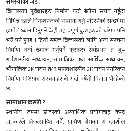
समस्याको जड :
विकासका पुर्वधारहरु निर्माण गर्दा बेलैमा सचेत नहूँदा
विभिन्न खाले विनाशहरुको सामाना गर्नु परिरहेको सन्दर्भमा
हामीले ध्यान दिनुपर्ने केही महत्वपूर्ण कुराहरुको बारेमा पनि
भन्नै पर्ने हुन्छ । दिगो सडक विकासको लागि अन्य संरचना
निर्माण गर्दा ख्याल गर्नुपर्ने कुराहरु सर्वप्रथम त भु–
गर्भशास्त्रीय अध्यायन, सामाजिक तथा आर्थिक अध्यायन,
भौगोलिक अध्यायन तथा मानवशास्त्रीय अध्यायन नगरिकन
निर्माण गरिएका संरचनाहरुले गर्दा वर्षेनी विनास भैरहेको
छ ।
सामाधान कसरी ?
स्थानीय रुपमा डोजरको अत्याधिक प्रयोगलाई केन्द्र
सरकारले निरुत्साहित गर्ने, ग्रामिण भेगका संवदनशील