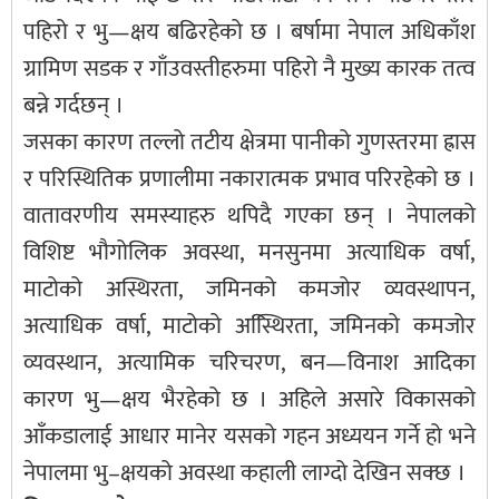
पहिरो र भु—क्षय बढिरहेको छ । बर्षामा नेपाल अधिकाँश
ग्रामिण सडक र गाँउवस्तीहरुमा पहिरो नै मुख्य कारक तत्व
बन्ने गर्दछन् ।
जसका कारण तल्लो तटीय क्षेत्रमा पानीको गुणस्तरमा ह्रास
र परिस्थितिक प्रणालीमा नकारात्मक प्रभाव परिरहेको छ ।
वातावरणीय समस्याहरु थपिदै गएका छन् । नेपालको
विशिष्ट भौगोलिक अवस्था, मनसुनमा अत्याधिक वर्षा,
माटोको अस्थिरता, जमिनको कमजोर व्यवस्थापन,
अत्याधिक वर्षा, माटोको अस्थििरता, जमिनको कमजोर
व्यवस्थान, अत्यामिक चरिचरण, बन—विनाश आदिका
कारण भु—क्षय भैरहेको छ । अहिले असारे विकासको
आँकडालाई आधार मानेर यसको गहन अध्ययन गर्ने हो भने
नेपालमा भु–क्षयको अवस्था कहाली लाग्दो देखिन सक्छ ।