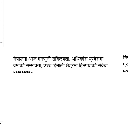
ति
नेपालमा आज मनसुनी सक्रियता: अधिकांश प्रदेशमा
प्र
वर्षाको सम्भावना, उच्च हिमाली क्षेत्रमा हिमपातको संकेत
Re
Read More »
उन