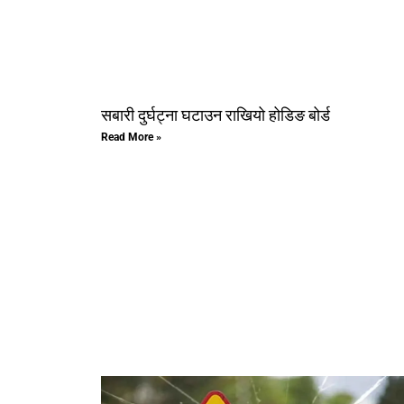
सबारी दुर्घट्ना घटाउन राखियो होडिङ बोर्ड
Read More »