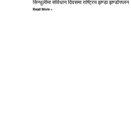
सिन्धुलीमा संविधान दिवसमा राष्ट्रिय झण्डा झण्डोत्तलन
Read More »