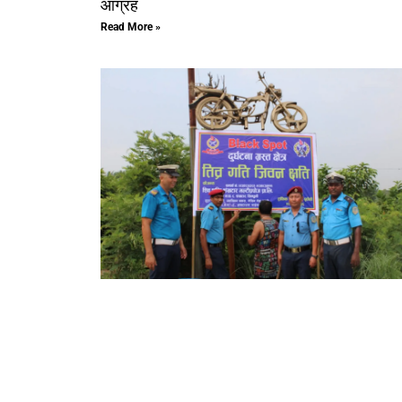
आग्रह
Read More »