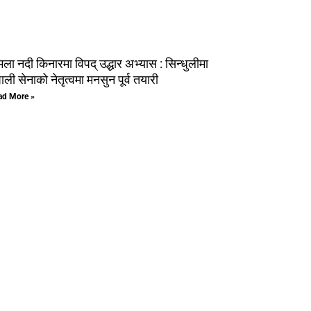
ला नदी किनारमा विपद् उद्धार अभ्यास : सिन्धुलीमा
पाली सेनाको नेतृत्वमा मनसुन पूर्व तयारी
ad More »