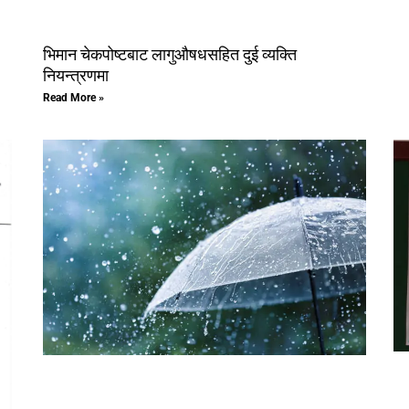
भिमान चेकपोष्टबाट लागुऔषधसहित दुई व्यक्ति
नियन्त्रणमा
Read More »