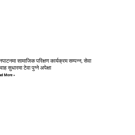
नपाटनमा सामाजिक परिक्षण कार्यक्रम सम्पन्न, सेवा
वाह सुधारमा टेवा पुग्ने अपेक्षा
ad More »