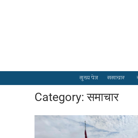
मुख्य पेज
समाचार
Category: समाचार