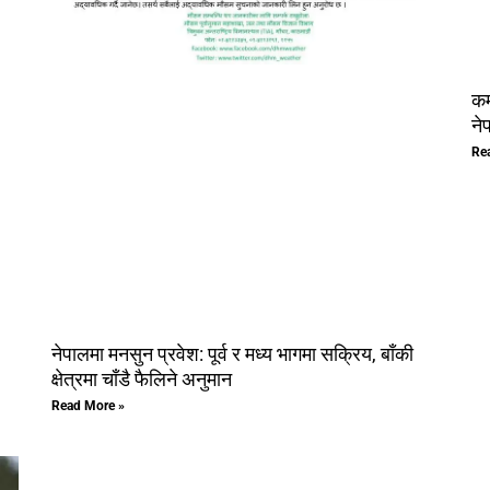
कम
ने
Re
नेपालमा मनसुन प्रवेश: पूर्व र मध्य भागमा सक्रिय, बाँकी
क्षेत्रमा चाँडै फैलिने अनुमान
Read More »