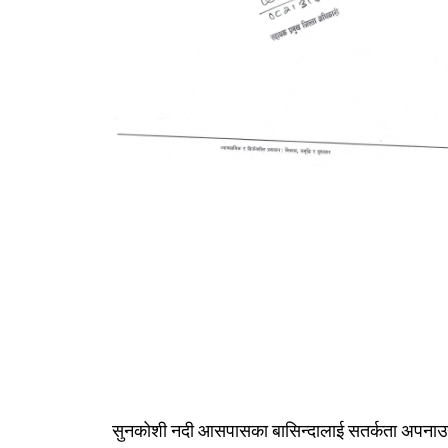
सुनकोशी नदी आसपासका बासिन्दालाई सतर्कता अपना