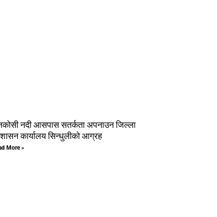
नकाेसी नदी आसपास सतर्कता अपनाउन जिल्ला
रशासन कार्यालय सिन्धुलीको आग्रह
ad More »